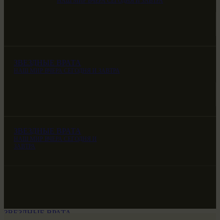
НАШ МИР ВЧЕРА СЕГОДНЯ И ЗАВТРА
ЗВЕЗДНЫЕ ВРАТА
НАШ МИР ВЧЕРА СЕГОДНЯ И ЗАВТРА
ЗВЕЗДНЫЕ ВРАТА
НАШ МИР ВЧЕРА СЕГОДНЯ И
ЗАВТРА
ЗВЕЗДНЫЕ ВРАТА