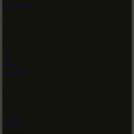
Мероприятия
Инфо
Сайт
Контакт
Статьи
Сувениры
Сети
Twitter
Instagram
ВКонтакте