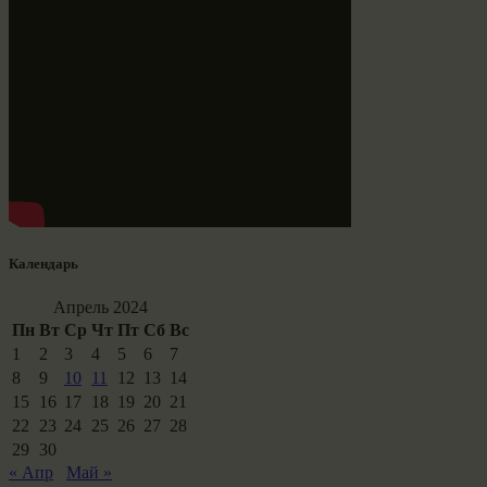
Календарь
Апрель 2024
Пн
Вт
Ср
Чт
Пт
Сб
Вс
1
2
3
4
5
6
7
8
9
10
11
12
13
14
15
16
17
18
19
20
21
22
23
24
25
26
27
28
29
30
« Апр
Май »