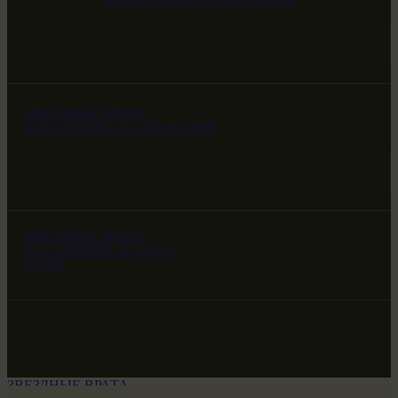
НАШ МИР ВЧЕРА СЕГОДНЯ И ЗАВТРА
ЗВЕЗДНЫЕ ВРАТА
НАШ МИР ВЧЕРА СЕГОДНЯ И ЗАВТРА
ЗВЕЗДНЫЕ ВРАТА
НАШ МИР ВЧЕРА СЕГОДНЯ И
ЗАВТРА
ЗВЕЗДНЫЕ ВРАТА