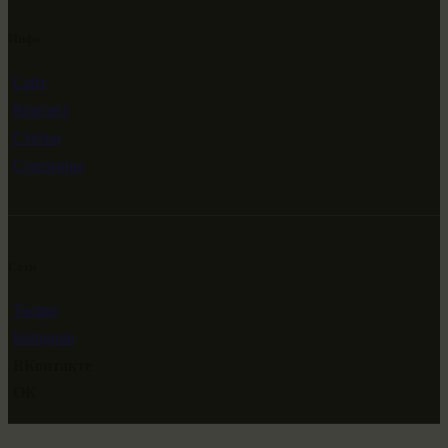
Инфо
Сайт
Контакт
Статьи
Сувениры
Сети
Twitter
Instagram
ВКонтакте
ОК