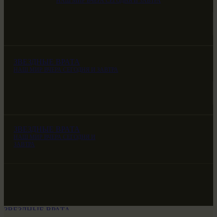
НАШ МИР ВЧЕРА СЕГОДНЯ И ЗАВТРА
ЗВЕЗДНЫЕ ВРАТА
НАШ МИР ВЧЕРА СЕГОДНЯ И ЗАВТРА
ЗВЕЗДНЫЕ ВРАТА
НАШ МИР ВЧЕРА СЕГОДНЯ И
ЗАВТРА
ЗВЕЗДНЫЕ ВРАТА