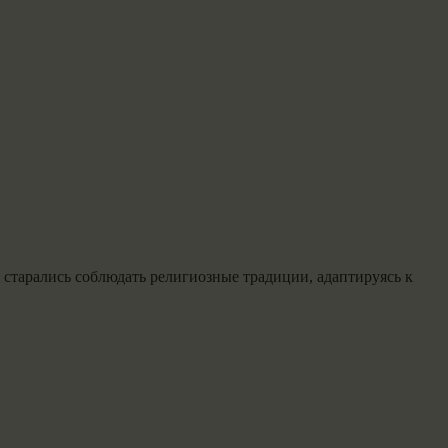
старались соблюдать религиозные традиции, адаптируясь к