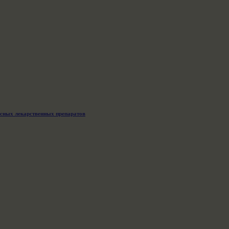
асных лекарственных препаратов