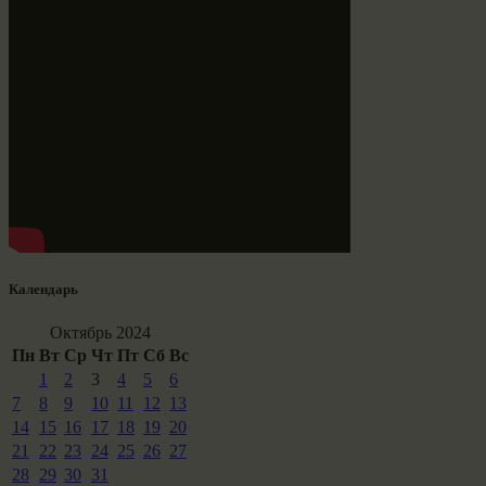
Календарь
Октябрь 2024
Пн
Вт
Ср
Чт
Пт
Сб
Вс
1
2
3
4
5
6
7
8
9
10
11
12
13
14
15
16
17
18
19
20
21
22
23
24
25
26
27
28
29
30
31