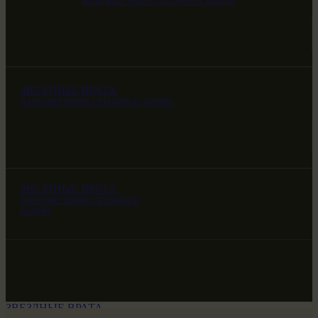
НАШ МИР ВЧЕРА СЕГОДНЯ И ЗАВТРА
ЗВЕЗДНЫЕ ВРАТА
НАШ МИР ВЧЕРА СЕГОДНЯ И ЗАВТРА
ЗВЕЗДНЫЕ ВРАТА
НАШ МИР ВЧЕРА СЕГОДНЯ И
ЗАВТРА
ЗВЕЗДНЫЕ ВРАТА