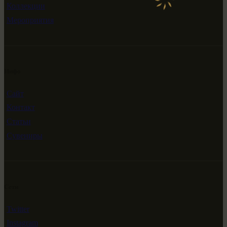
Коллекции
Мероприятия
Инфо
Сайт
Контакт
Статьи
Сувениры
Сети
Twitter
Instagram