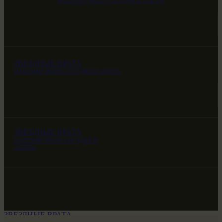
НАШ МИР ВЧЕРА СЕГОДНЯ И ЗАВТРА
ЗВЕЗДНЫЕ ВРАТА
НАШ МИР ВЧЕРА СЕГОДНЯ И ЗАВТРА
ЗВЕЗДНЫЕ ВРАТА
НАШ МИР ВЧЕРА СЕГОДНЯ И
ЗАВТРА
ЗВЕЗДНЫЕ ВРАТА