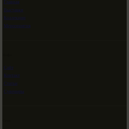
Главная
Выставки
Коллекции
Мероприятия
Инфо
Сайт
Контакт
Статьи
Сувениры
Сети