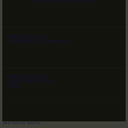
НАШ МИР ВЧЕРА СЕГОДНЯ И ЗАВТРА
ЗВЕЗДНЫЕ ВРАТА
НАШ МИР ВЧЕРА СЕГОДНЯ И ЗАВТРА
ЗВЕЗДНЫЕ ВРАТА
НАШ МИР ВЧЕРА СЕГОДНЯ И
ЗАВТРА
ЗВЕЗДНЫЕ ВРАТА