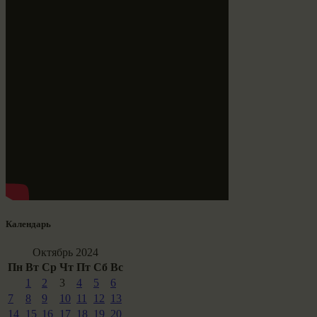
Календарь
Октябрь 2024
Пн
Вт
Ср
Чт
Пт
Сб
Вс
1
2
3
4
5
6
7
8
9
10
11
12
13
14
15
16
17
18
19
20