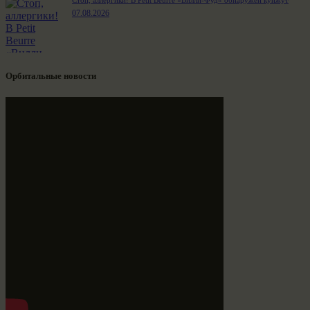
07.08.2026
Орбитальные новости