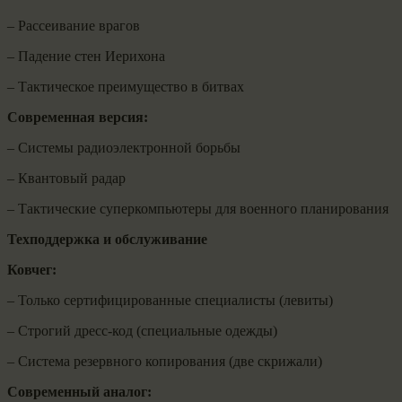
– Рассеивание врагов
– Падение стен Иерихона
– Тактическое преимущество в битвах
Современная версия:
– Системы радиоэлектронной борьбы
– Квантовый радар
– Тактические суперкомпьютеры для военного планирования
Техподдержка и обслуживание
Ковчег:
– Только сертифицированные специалисты (левиты)
– Строгий дресс-код (специальные одежды)
– Система резервного копирования (две скрижали)
Современный аналог: