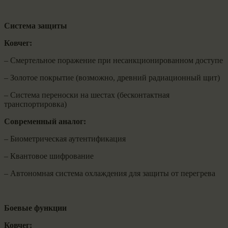
Система защиты
Ковчег:
– Смертельное поражение при несанкционированном доступе
– Золотое покрытие (возможно, древний радиационный щит)
– Система переноски на шестах (бесконтактная
транспортировка)
Современный аналог:
– Биометрическая аутентификация
– Квантовое шифрование
– Автономная система охлаждения для защиты от перегрева
Боевые функции
Ковчег: