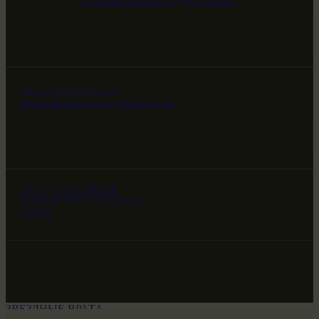
НАШ МИР ВЧЕРА СЕГОДНЯ И ЗАВТРА
ЗВЕЗДНЫЕ ВРАТА
НАШ МИР ВЧЕРА СЕГОДНЯ И ЗАВТРА
ЗВЕЗДНЫЕ ВРАТА
НАШ МИР ВЧЕРА СЕГОДНЯ И
ЗАВТРА
ЗВЕЗДНЫЕ ВРАТА