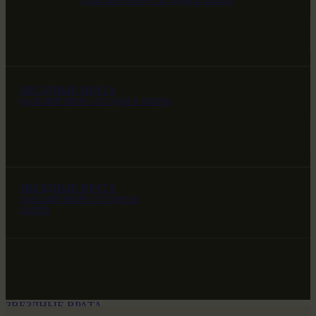
НАШ МИР ВЧЕРА СЕГОДНЯ И ЗАВТРА
ЗВЕЗДНЫЕ ВРАТА
НАШ МИР ВЧЕРА СЕГОДНЯ И ЗАВТРА
ЗВЕЗДНЫЕ ВРАТА
НАШ МИР ВЧЕРА СЕГОДНЯ И
ЗАВТРА
ЗВЕЗДНЫЕ ВРАТА