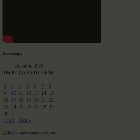
Календарь
Декабрь 2024
Пн
Вт
Ср
Чт
Пт
Сб
Вс
1
2
3
4
5
6
7
8
9
10
11
12
13
14
15
16
17
18
19
20
21
22
23
24
25
26
27
28
29
30
31
« Ноя
Янв »
современная история