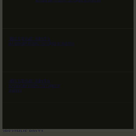
НАШ МИР ВЧЕРА СЕГОДНЯ И ЗАВТРА
ЗВЕЗДНЫЕ ВРАТА
НАШ МИР ВЧЕРА СЕГОДНЯ И ЗАВТРА
ЗВЕЗДНЫЕ ВРАТА
НАШ МИР ВЧЕРА СЕГОДНЯ И
ЗАВТРА
ЗВЕЗДНЫЕ ВРАТА