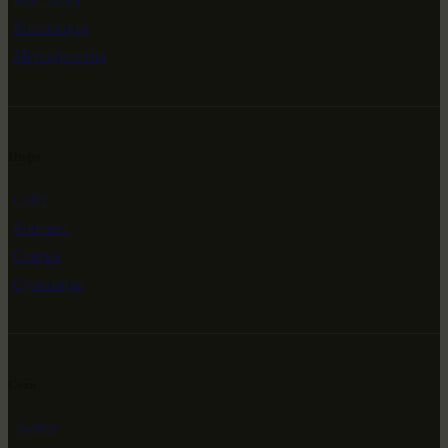
Выставки
Коллекции
Мероприятия
Инфо
Сайт
Контакт
Статьи
Сувениры
Сети
Twitter