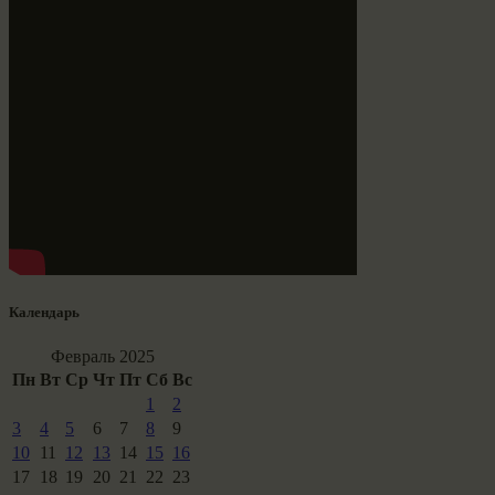
Календарь
Февраль 2025
Пн
Вт
Ср
Чт
Пт
Сб
Вс
1
2
3
4
5
6
7
8
9
10
11
12
13
14
15
16
17
18
19
20
21
22
23