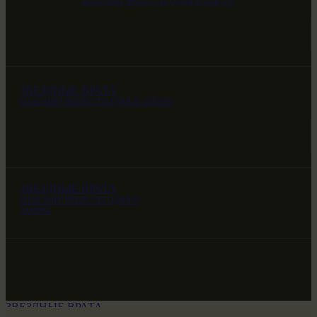
НАШ МИР ВЧЕРА СЕГОДНЯ И ЗАВТРА
ЗВЕЗДНЫЕ ВРАТА
НАШ МИР ВЧЕРА СЕГОДНЯ И ЗАВТРА
ЗВЕЗДНЫЕ ВРАТА
НАШ МИР ВЧЕРА СЕГОДНЯ И
ЗАВТРА
ЗВЕЗДНЫЕ ВРАТА