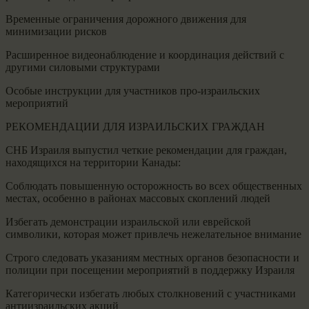
Временные ограничения дорожного движения для
минимизации рисков
Расширенное видеонаблюдение и координация действий с
другими силовыми структурами
Особые инструкции для участников про-израильских
мероприятий
РЕКОМЕНДАЦИИ ДЛЯ ИЗРАИЛЬСКИХ ГРАЖДАН
СНБ Израиля выпустил четкие рекомендации для граждан,
находящихся на территории Канады:
Соблюдать повышенную осторожность во всех общественных
местах, особенно в районах массовых скоплений людей
Избегать демонстрации израильской или еврейской
символики, которая может привлечь нежелательное внимание
Строго следовать указаниям местных органов безопасности и
полиции при посещении мероприятий в поддержку Израиля
Категорически избегать любых столкновений с участниками
антиизраильских акций