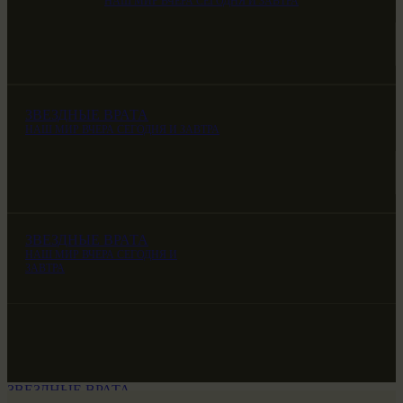
НАШ МИР ВЧЕРА СЕГОДНЯ И ЗАВТРА
ЗВЕЗДНЫЕ ВРАТА
НАШ МИР ВЧЕРА СЕГОДНЯ И ЗАВТРА
ЗВЕЗДНЫЕ ВРАТА
НАШ МИР ВЧЕРА СЕГОДНЯ И
ЗАВТРА
ЗВЕЗДНЫЕ ВРАТА