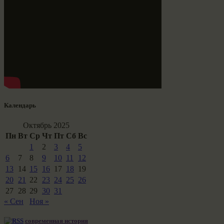
Календарь
Октябрь 2025
Пн
Вт
Ср
Чт
Пт
Сб
Вс
1
2
3
4
5
6
7
8
9
10
11
12
13
14
15
16
17
18
19
20
21
22
23
24
25
26
27
28
29
30
31
« Сен
Ноя »
современная история