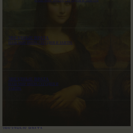
НАШ МИР ВЧЕРА СЕГОДНЯ И ЗАВТРА
ЗВЕЗДНЫЕ ВРАТА
НАШ МИР ВЧЕРА СЕГОДНЯ И ЗАВТРА
ЗВЕЗДНЫЕ ВРАТА
НАШ МИР ВЧЕРА СЕГОДНЯ И
ЗАВТРА
ЗВЕЗДНЫЕ ВРАТА