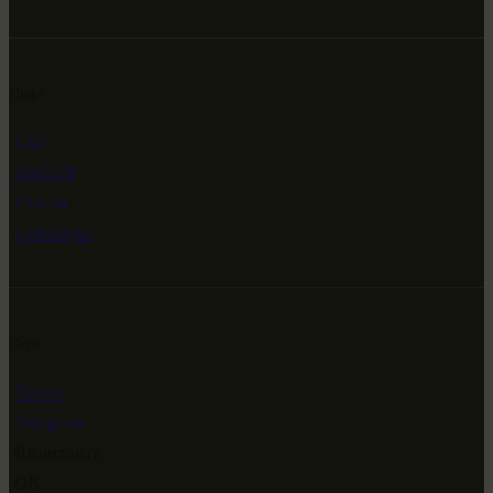
Инфо
Сайт
Контакт
Статьи
Сувениры
Сети
Twitter
Instagram
ВКонтакте
ОК