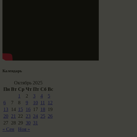
Календарь
Октябрь 2025
Пн
Вт
Ср
Чт
Пт
Сб
Вс
1
2
3
4
5
6
7
8
9
10
11
12
13
14
15
16
17
18
19
20
21
22
23
24
25
26
27
28
29
30
31
« Сен
Ноя »