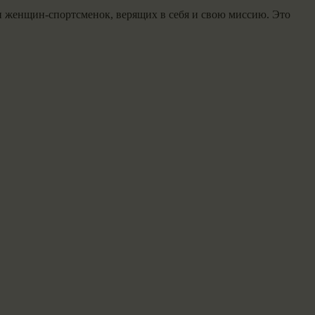
и женщин-спортсменок, верящих в себя и свою миссию. Это