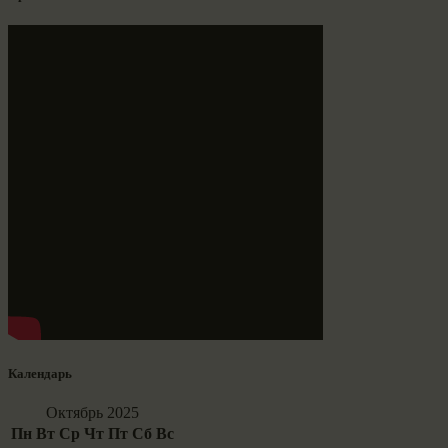
Календарь
Октябрь 2025
Пн
Вт
Ср
Чт
Пт
Сб
Вс