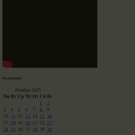
Календарь
Ноябрь 2025
Пн
Вт
Ср
Чт
Пт
Сб
Вс
1
2
3
4
5
6
7
8
9
10
11
12
13
14
15
16
17
18
19
20
21
22
23
24
25
26
27
28
29
30