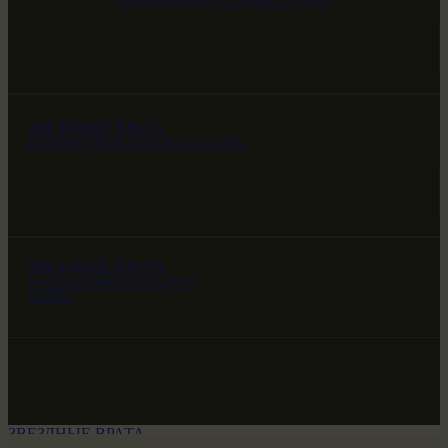
НАШ МИР ВЧЕРА СЕГОДНЯ И ЗАВТРА
ЗВЕЗДНЫЕ ВРАТА
НАШ МИР ВЧЕРА СЕГОДНЯ И ЗАВТРА
ЗВЕЗДНЫЕ ВРАТА
НАШ МИР ВЧЕРА СЕГОДНЯ И
ЗАВТРА
ЗВЕЗДНЫЕ ВРАТА