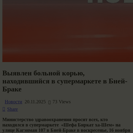
Выявлен больной корью,
находившийся в супермаркете в Бней-
Браке
Новости
20.11.2025
73
Views
Share
Министерство здравоохранения просит всех, кто
находился в супермаркете «Шефа Биркат ха-Шем» на
улице Кагэнман 107 в Бней-Браке в воскресенье, 16 ноября