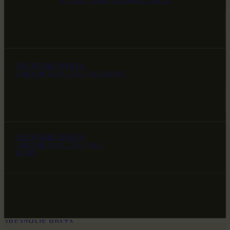
НАШ МИР ВЧЕРА СЕГОДНЯ И ЗАВТРА
ЗВЕЗДНЫЕ ВРАТА
НАШ МИР ВЧЕРА СЕГОДНЯ И ЗАВТРА
ЗВЕЗДНЫЕ ВРАТА
НАШ МИР ВЧЕРА СЕГОДНЯ И
ЗАВТРА
ЗВЕЗДНЫЕ ВРАТА