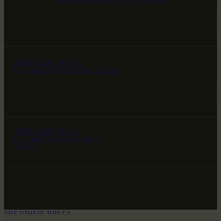
НАШ МИР ВЧЕРА СЕГОДНЯ И ЗАВТРА
ЗВЕЗДНЫЕ ВРАТА
НАШ МИР ВЧЕРА СЕГОДНЯ И ЗАВТРА
ЗВЕЗДНЫЕ ВРАТА
НАШ МИР ВЧЕРА СЕГОДНЯ И
ЗАВТРА
ЗВЕЗДНЫЕ ВРАТА