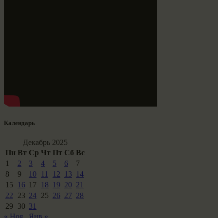
Календарь
Декабрь 2025
Пн
Вт
Ср
Чт
Пт
Сб
Вс
1
2
3
4
5
6
7
8
9
10
11
12
13
14
15
16
17
18
19
20
21
22
23
24
25
26
27
28
29
30
31
« Ноя
Янв »