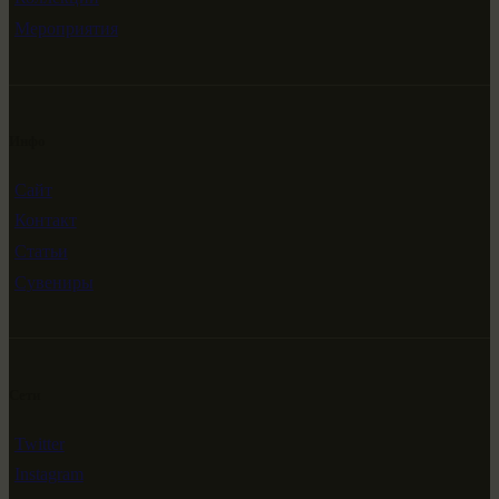
Мероприятия
Инфо
Сайт
Контакт
Статьи
Сувениры
Сети
Twitter
Instagram