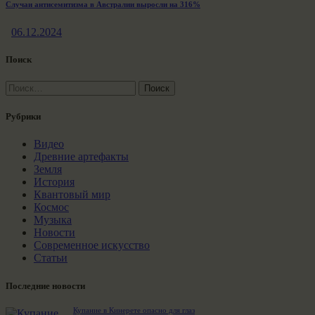
Случаи антисемитизма в Австралии выросли на 316%
06.12.2024
Поиск
Найти:
Рубрики
Видео
Древние артефакты
Земля
История
Квантовый мир
Космос
Музыка
Новости
Современное искусство
Статьи
Последние новости
Купание в Кинерете опасно для глаз