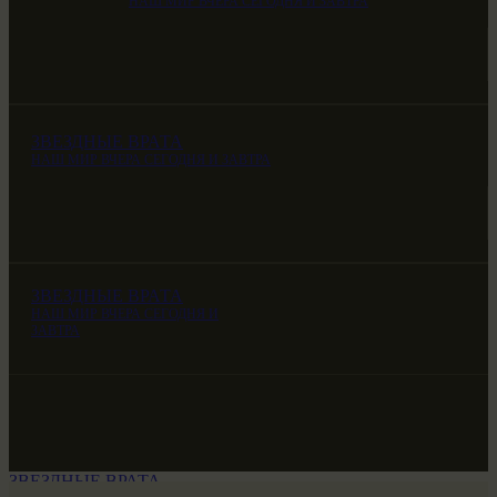
НАШ МИР ВЧЕРА СЕГОДНЯ И ЗАВТРА
ЗВЕЗДНЫЕ ВРАТА
НАШ МИР ВЧЕРА СЕГОДНЯ И ЗАВТРА
ЗВЕЗДНЫЕ ВРАТА
НАШ МИР ВЧЕРА СЕГОДНЯ И
ЗАВТРА
ЗВЕЗДНЫЕ ВРАТА