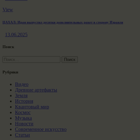
View
ЦАХАЛ: Иран выпустил десятки дополнительных ракет в сторону Израиля
13.06.2025
Поиск
Найти:
Рубрики
Видео
Древние артефакты
Земля
История
Квантовый мир
Космос
Музыка
Новости
Современное искусство
Статьи