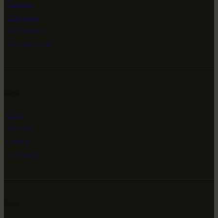
Главная
Выставки
Коллекции
Мероприятия
Инфо
Сайт
Контакт
Статьи
Сувениры
Сети