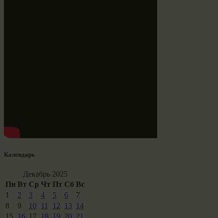
Календарь
Декабрь 2025
Пн
Вт
Ср
Чт
Пт
Сб
Вс
1
2
3
4
5
6
7
8
9
10
11
12
13
14
15
16
17
18
19
20
21