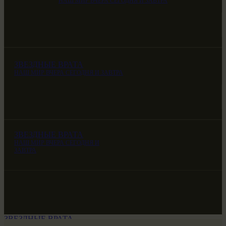
НАШ МИР ВЧЕРА СЕГОДНЯ И ЗАВТРА
ЗВЕЗДНЫЕ ВРАТА
НАШ МИР ВЧЕРА СЕГОДНЯ И ЗАВТРА
ЗВЕЗДНЫЕ ВРАТА
НАШ МИР ВЧЕРА СЕГОДНЯ И
ЗАВТРА
ЗВЕЗДНЫЕ ВРАТА