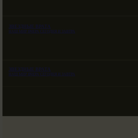
ЗВЕЗДНЫЕ ВРАТА
НАШ МИР ВЧЕРА СЕГОДНЯ И ЗАВТРА
ЗВЕЗДНЫЕ ВРАТА
НАШ МИР ВЧЕРА СЕГОДНЯ И ЗАВТРА
ЗВЕЗДНЫЕ ВРАТА
НАШ МИР ВЧЕРА СЕГОДНЯ И ЗАВТРА
SG-6