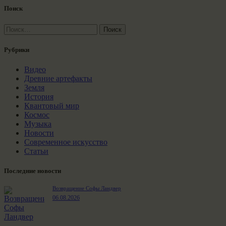
Поиск
Найти:
Рубрики
Видео
Древние артефакты
Земля
История
Квантовый мир
Космос
Музыка
Новости
Современное искусство
Статьи
Последние новости
Возвращение Софы Ландвер
06.08.2026