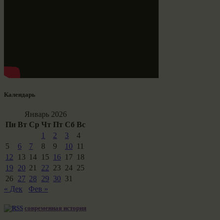
Календарь
Январь 2026
Пн
Вт
Ср
Чт
Пт
Сб
Вс
1
2
3
4
5
6
7
8
9
10
11
12
13
14
15
16
17
18
19
20
21
22
23
24
25
26
27
28
29
30
31
« Дек
Фев »
современная история