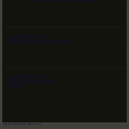
НАШ МИР ВЧЕРА СЕГОДНЯ И ЗАВТРА
ЗВЕЗДНЫЕ ВРАТА
НАШ МИР ВЧЕРА СЕГОДНЯ И ЗАВТРА
ЗВЕЗДНЫЕ ВРАТА
НАШ МИР ВЧЕРА СЕГОДНЯ И
ЗАВТРА
ЗВЕЗДНЫЕ ВРАТА