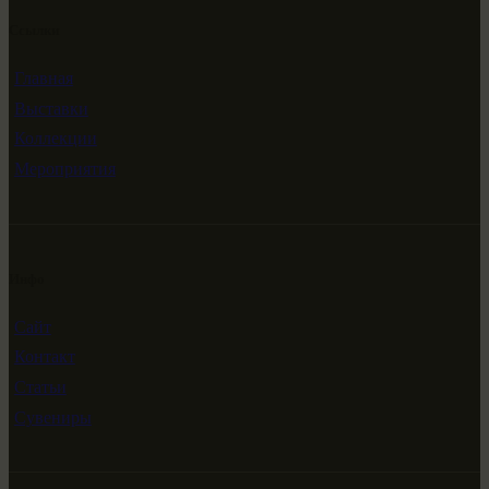
Ссылки
Главная
Выставки
Коллекции
Мероприятия
Инфо
Сайт
Контакт
Статьи
Сувениры