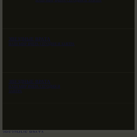
НАШ МИР ВЧЕРА СЕГОДНЯ И ЗАВТРА
ЗВЕЗДНЫЕ ВРАТА
НАШ МИР ВЧЕРА СЕГОДНЯ И ЗАВТРА
ЗВЕЗДНЫЕ ВРАТА
НАШ МИР ВЧЕРА СЕГОДНЯ И
ЗАВТРА
ЗВЕЗДНЫЕ ВРАТА