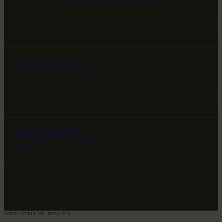
НАШ МИР ВЧЕРА СЕГОДНЯ И ЗАВТРА
ЗВЕЗДНЫЕ ВРАТА
НАШ МИР ВЧЕРА СЕГОДНЯ И ЗАВТРА
ЗВЕЗДНЫЕ ВРАТА
НАШ МИР ВЧЕРА СЕГОДНЯ И
ЗАВТРА
ЗВЕЗДНЫЕ ВРАТА