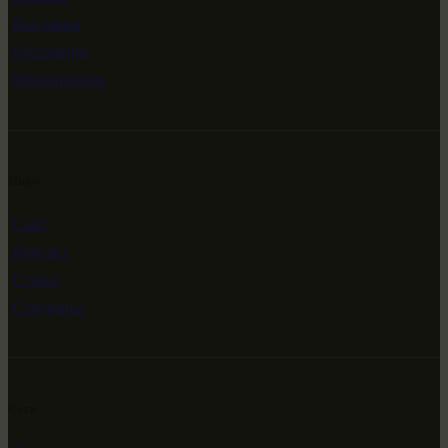
Выставки
Коллекции
Мероприятия
Инфо
Сайт
Контакт
Статьи
Сувениры
Сети