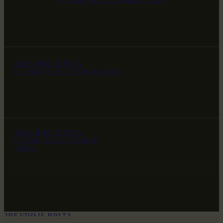
НАШ МИР ВЧЕРА СЕГОДНЯ И ЗАВТРА
ЗВЕЗДНЫЕ ВРАТА
НАШ МИР ВЧЕРА СЕГОДНЯ И ЗАВТРА
ЗВЕЗДНЫЕ ВРАТА
НАШ МИР ВЧЕРА СЕГОДНЯ И
ЗАВТРА
ЗВЕЗДНЫЕ ВРАТА