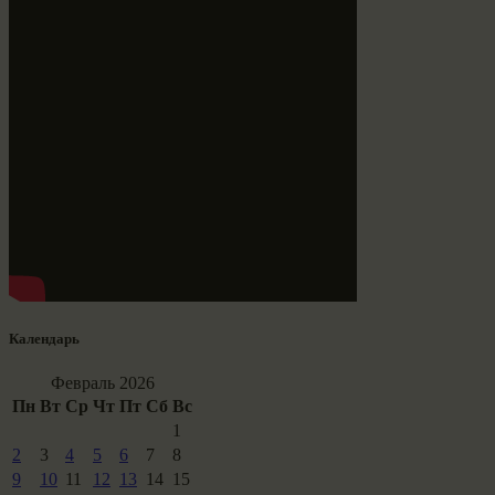
Календарь
Февраль 2026
Пн
Вт
Ср
Чт
Пт
Сб
Вс
1
2
3
4
5
6
7
8
9
10
11
12
13
14
15