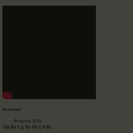
Календарь
Февраль 2026
Пн
Вт
Ср
Чт
Пт
Сб
Вс