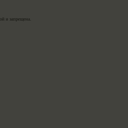
ой и запрещена.