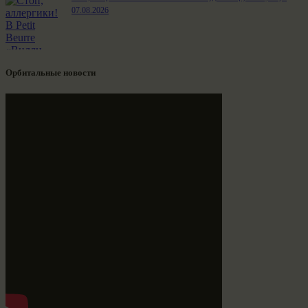
07.08.2026
Орбитальные новости