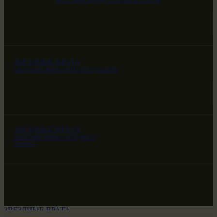
НАШ МИР ВЧЕРА СЕГОДНЯ И ЗАВТРА
ЗВЕЗДНЫЕ ВРАТА
НАШ МИР ВЧЕРА СЕГОДНЯ И ЗАВТРА
ЗВЕЗДНЫЕ ВРАТА
НАШ МИР ВЧЕРА СЕГОДНЯ И
ЗАВТРА
ЗВЕЗДНЫЕ ВРАТА