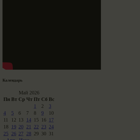
Календарь
Май 2026
Пн
Вт
Ср
Чт
Пт
Сб
Вс
1
2
3
4
5
6
7
8
9
10
11
12
13
14
15
16
17
18
19
20
21
22
23
24
25
26
27
28
29
30
31