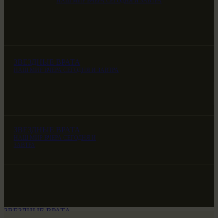
НАШ МИР ВЧЕРА СЕГОДНЯ И ЗАВТРА
ЗВЕЗДНЫЕ ВРАТА
НАШ МИР ВЧЕРА СЕГОДНЯ И ЗАВТРА
ЗВЕЗДНЫЕ ВРАТА
НАШ МИР ВЧЕРА СЕГОДНЯ И
ЗАВТРА
ЗВЕЗДНЫЕ ВРАТА