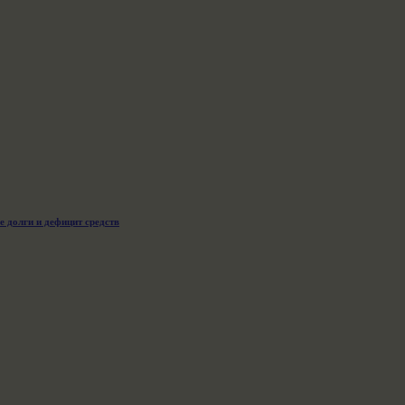
 долги и дефицит средств