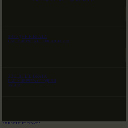
НАШ МИР ВЧЕРА СЕГОДНЯ И ЗАВТРА
ЗВЕЗДНЫЕ ВРАТА
НАШ МИР ВЧЕРА СЕГОДНЯ И ЗАВТРА
ЗВЕЗДНЫЕ ВРАТА
НАШ МИР ВЧЕРА СЕГОДНЯ И
ЗАВТРА
ЗВЕЗДНЫЕ ВРАТА