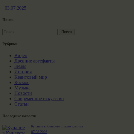
03.07.2025
Поиск
Найти:
Рубрики
Видео
Древние артефакты
Земля
История
Квантовый мир
Космос
Музыка
Новости
Современное искусство
Статьи
Последние новости
Купание в Кинерете опасно для глаз
07.08.2026