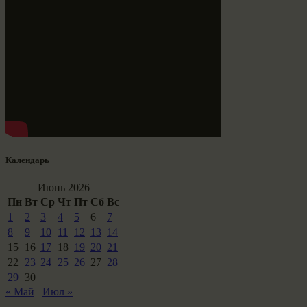
Календарь
Июнь 2026
Пн
Вт
Ср
Чт
Пт
Сб
Вс
1
2
3
4
5
6
7
8
9
10
11
12
13
14
15
16
17
18
19
20
21
22
23
24
25
26
27
28
29
30
« Май
Июл »