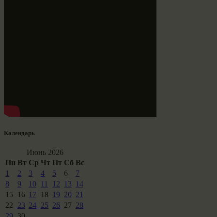
Календарь
Июнь 2026
Пн
Вт
Ср
Чт
Пт
Сб
Вс
1
2
3
4
5
6
7
8
9
10
11
12
13
14
15
16
17
18
19
20
21
22
23
24
25
26
27
28
29
30