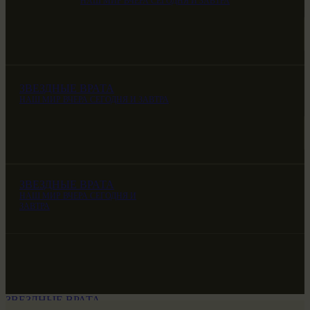
НАШ МИР ВЧЕРА СЕГОДНЯ И ЗАВТРА
ЗВЕЗДНЫЕ ВРАТА
НАШ МИР ВЧЕРА СЕГОДНЯ И ЗАВТРА
ЗВЕЗДНЫЕ ВРАТА
НАШ МИР ВЧЕРА СЕГОДНЯ И
ЗАВТРА
ЗВЕЗДНЫЕ ВРАТА