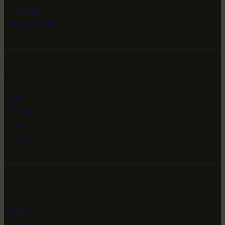
Коллекции
Мероприятия
Инфо
Сайт
Контакт
Статьи
Сувениры
Сети
Twitter
Instagram