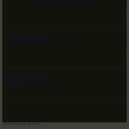
НАШ МИР ВЧЕРА СЕГОДНЯ И ЗАВТРА
ЗВЕЗДНЫЕ ВРАТА
НАШ МИР ВЧЕРА СЕГОДНЯ И ЗАВТРА
ЗВЕЗДНЫЕ ВРАТА
НАШ МИР ВЧЕРА СЕГОДНЯ И
ЗАВТРА
ЗВЕЗДНЫЕ ВРАТА