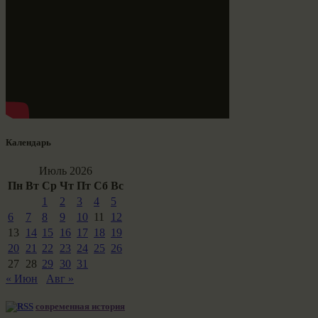
Календарь
Июль 2026
Пн
Вт
Ср
Чт
Пт
Сб
Вс
1
2
3
4
5
6
7
8
9
10
11
12
13
14
15
16
17
18
19
20
21
22
23
24
25
26
27
28
29
30
31
« Июн
Авг »
современная история