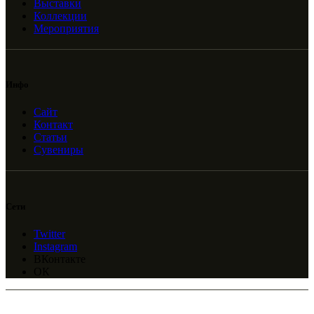
Выставки
Коллекции
Мероприятия
Инфо
Сайт
Контакт
Статьи
Сувениры
Сети
Twitter
Instagram
ВКонтакте
ОК