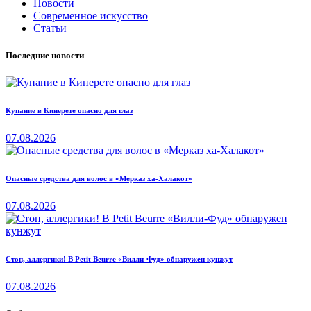
Новости
Современное искусство
Статьи
Последние новости
Купание в Кинерете опасно для глаз
07.08.2026
Опасные средства для волос в «Мерказ ха-Халакот»
07.08.2026
Стоп, аллергики! В Petit Beurre «Вилли-Фуд» обнаружен кунжут
07.08.2026