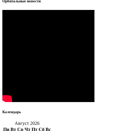
Орбитальные новости
Календарь
Август 2026
Пн
Вт
Ср
Чт
Пт
Сб
Вс