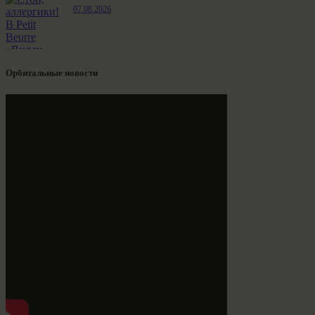
07.08.2026
Орбитальные новости