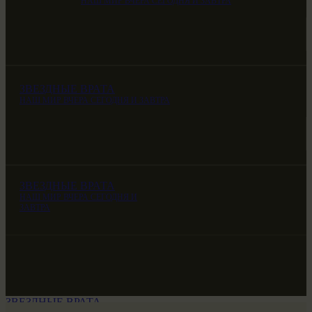
НАШ МИР ВЧЕРА СЕГОДНЯ И ЗАВТРА
ЗВЕЗДНЫЕ ВРАТА
НАШ МИР ВЧЕРА СЕГОДНЯ И ЗАВТРА
ЗВЕЗДНЫЕ ВРАТА
НАШ МИР ВЧЕРА СЕГОДНЯ И
ЗАВТРА
ЗВЕЗДНЫЕ ВРАТА