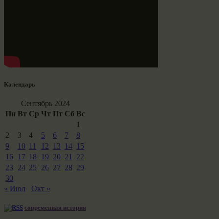
Календарь
Сентябрь 2024
Пн
Вт
Ср
Чт
Пт
Сб
Вс
1
2
3
4
5
6
7
8
9
10
11
12
13
14
15
16
17
18
19
20
21
22
23
24
25
26
27
28
29
30
« Июл
Окт »
современная история