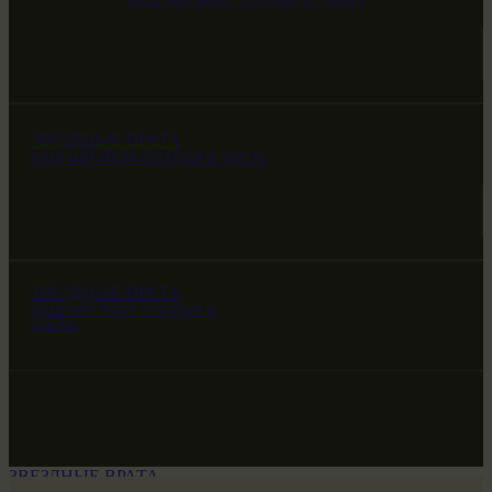
НАШ МИР ВЧЕРА СЕГОДНЯ И ЗАВТРА
ЗВЕЗДНЫЕ ВРАТА
НАШ МИР ВЧЕРА СЕГОДНЯ И ЗАВТРА
ЗВЕЗДНЫЕ ВРАТА
НАШ МИР ВЧЕРА СЕГОДНЯ И
ЗАВТРА
ЗВЕЗДНЫЕ ВРАТА