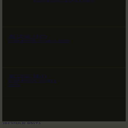
НАШ МИР ВЧЕРА СЕГОДНЯ И ЗАВТРА
ЗВЕЗДНЫЕ ВРАТА
НАШ МИР ВЧЕРА СЕГОДНЯ И ЗАВТРА
ЗВЕЗДНЫЕ ВРАТА
НАШ МИР ВЧЕРА СЕГОДНЯ И
ЗАВТРА
ЗВЕЗДНЫЕ ВРАТА