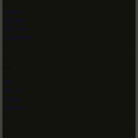
Главная
Выставки
Коллекции
Мероприятия
Инфо
Сайт
Контакт
Статьи
Сувениры