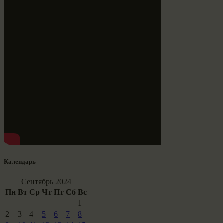
Календарь
Сентябрь 2024
Пн
Вт
Ср
Чт
Пт
Сб
Вс
1
2
3
4
5
6
7
8