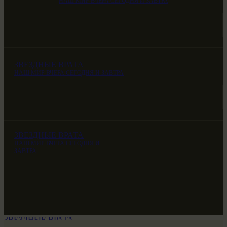
НАШ МИР ВЧЕРА СЕГОДНЯ И ЗАВТРА
ЗВЕЗДНЫЕ ВРАТА
НАШ МИР ВЧЕРА СЕГОДНЯ И ЗАВТРА
ЗВЕЗДНЫЕ ВРАТА
НАШ МИР ВЧЕРА СЕГОДНЯ И
ЗАВТРА
ЗВЕЗДНЫЕ ВРАТА