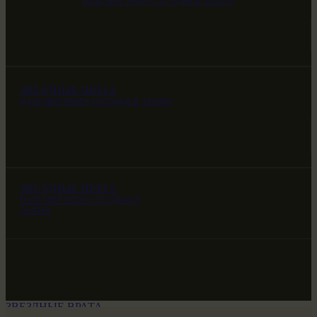
НАШ МИР ВЧЕРА СЕГОДНЯ И ЗАВТРА
ЗВЕЗДНЫЕ ВРАТА
НАШ МИР ВЧЕРА СЕГОДНЯ И ЗАВТРА
ЗВЕЗДНЫЕ ВРАТА
НАШ МИР ВЧЕРА СЕГОДНЯ И
ЗАВТРА
ЗВЕЗДНЫЕ ВРАТА