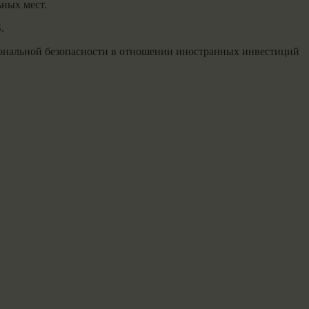
ных мест.
.
иональной безопасности в отношении иностранных инвестиций