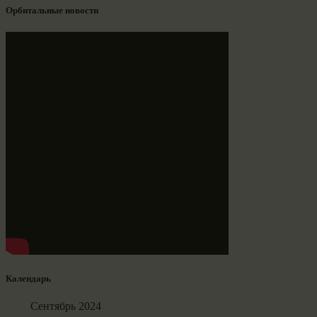
Орбитальные новости
Календарь
Сентябрь 2024