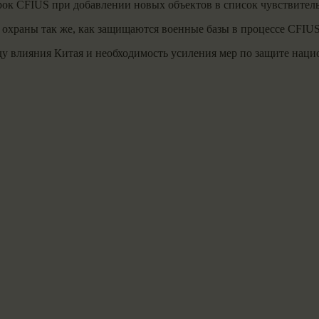
ок CFIUS при добавлении новых объектов в список чувствитель
охраны так же, как защищаются военные базы в процессе CFIUS
у влияния Китая и необходимость усиления мер по защите нац