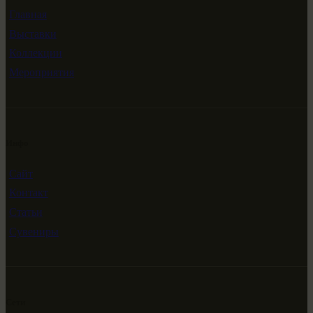
Главная
Выставки
Коллекции
Мероприятия
Инфо
Сайт
Контакт
Статьи
Сувениры
Сети