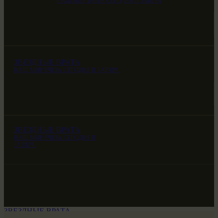
НАШ МИР ВЧЕРА СЕГОДНЯ И ЗАВТРА
ЗВЕЗДНЫЕ ВРАТА
НАШ МИР ВЧЕРА СЕГОДНЯ И ЗАВТРА
ЗВЕЗДНЫЕ ВРАТА
НАШ МИР ВЧЕРА СЕГОДНЯ И
ЗАВТРА
ЗВЕЗДНЫЕ ВРАТА