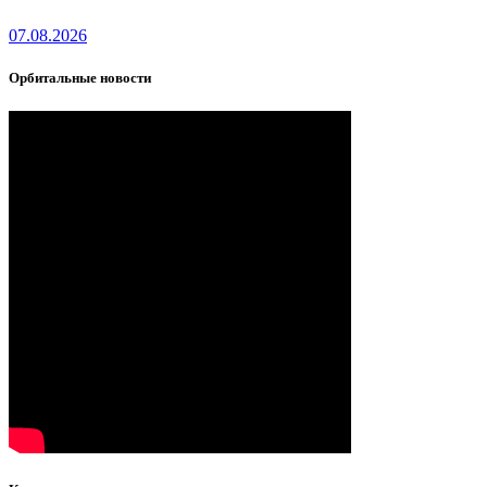
07.08.2026
Орбитальные новости