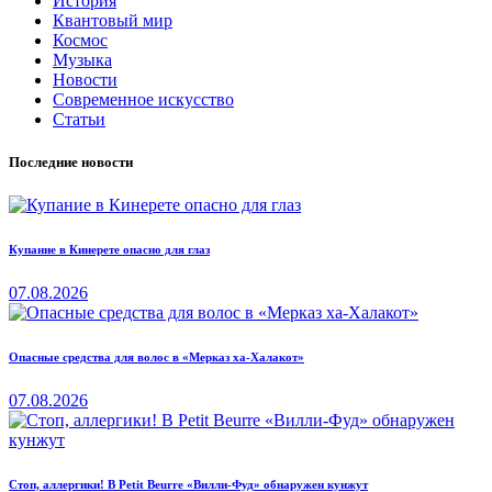
История
Квантовый мир
Космос
Музыка
Новости
Современное искусство
Статьи
Последние новости
Купание в Кинерете опасно для глаз
07.08.2026
Опасные средства для волос в «Мерказ ха-Халакот»
07.08.2026
Стоп, аллергики! В Petit Beurre «Вилли-Фуд» обнаружен кунжут