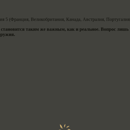
я 5 (Франция, Великобритания, Канада, Австралия, Португалия
становится таким же важным, как и реальное. Вопрос лишь 
оружия.