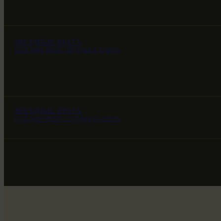
ЗВЕЗДНЫЕ ВРАТА
НАШ МИР ВЧЕРА СЕГОДНЯ И ЗАВТРА
ЗВЕЗДНЫЕ ВРАТА
НАШ МИР ВЧЕРА СЕГОДНЯ И ЗАВТРА
ЗВЕЗДНЫЕ ВРАТА
НАШ МИР ВЧЕРА СЕГОДНЯ И ЗАВТРА
SG-6