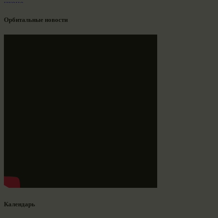
Орбитальные новости
Календарь