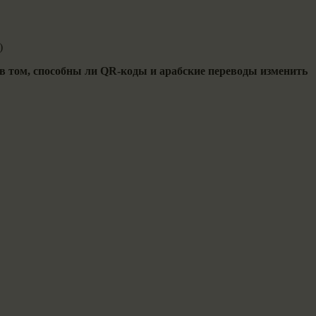
)
в том, способны ли QR-коды и арабские переводы изменить