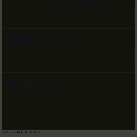
НАШ МИР ВЧЕРА СЕГОДНЯ И ЗАВТРА
ЗВЕЗДНЫЕ ВРАТА
НАШ МИР ВЧЕРА СЕГОДНЯ И ЗАВТРА
ЗВЕЗДНЫЕ ВРАТА
НАШ МИР ВЧЕРА СЕГОДНЯ И
ЗАВТРА
ЗВЕЗДНЫЕ ВРАТА