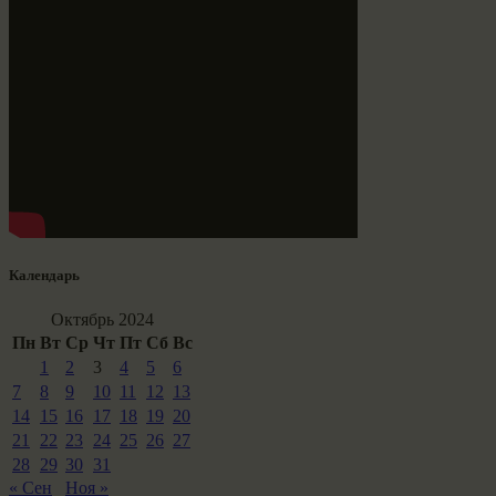
Календарь
Октябрь 2024
Пн
Вт
Ср
Чт
Пт
Сб
Вс
1
2
3
4
5
6
7
8
9
10
11
12
13
14
15
16
17
18
19
20
21
22
23
24
25
26
27
28
29
30
31
« Сен
Ноя »