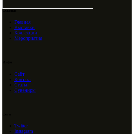
Ссылки
Главная
Выставки
Коллекции
Мероприятия
Инфо
Сайт
Контакт
Статьи
Сувениры
Сети
Twitter
Instagram