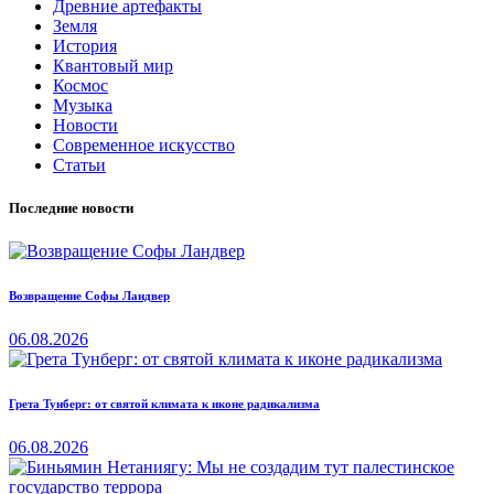
Древние артефакты
Земля
История
Квантовый мир
Космос
Музыка
Новости
Современное искусство
Статьи
Последние новости
Возвращение Софы Ландвер
06.08.2026
Грета Тунберг: от святой климата к иконе радикализма
06.08.2026