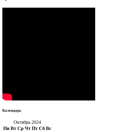
Календарь
Октябрь 2024
Пн
Вт
Ср
Чт
Пт
Сб
Вс