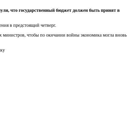
ули, что государственный бюджет должен быть принят в
ния в предстоящий четверг.
ех министров, чтобы по окнчании войны экономика могла вновь
жку