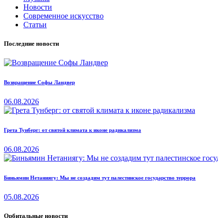
Новости
Современное искусство
Статьи
Последние новости
Возвращение Софы Ландвер
06.08.2026
Грета Тунберг: от святой климата к иконе радикализма
06.08.2026
Биньямин Нетаниягу: Мы не создадим тут палестинское государство террора
05.08.2026
Орбитальные новости