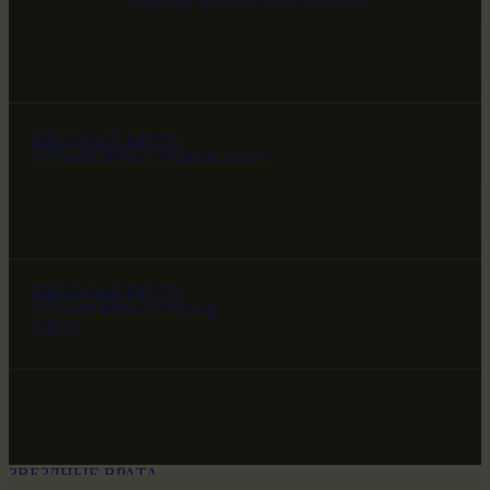
НАШ МИР ВЧЕРА СЕГОДНЯ И ЗАВТРА
ЗВЕЗДНЫЕ ВРАТА
НАШ МИР ВЧЕРА СЕГОДНЯ И ЗАВТРА
ЗВЕЗДНЫЕ ВРАТА
НАШ МИР ВЧЕРА СЕГОДНЯ И
ЗАВТРА
ЗВЕЗДНЫЕ ВРАТА