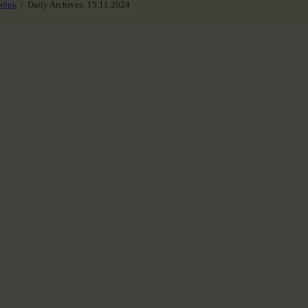
ябрь
Daily Archives: 15.11.2024