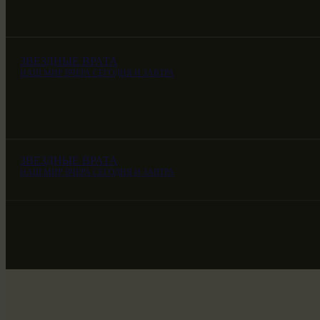
ЗВЕЗДНЫЕ ВРАТА
НАШ МИР ВЧЕРА СЕГОДНЯ И ЗАВТРА
ЗВЕЗДНЫЕ ВРАТА
НАШ МИР ВЧЕРА СЕГОДНЯ И ЗАВТРА
ЗВЕЗДНЫЕ ВРАТА
НАШ МИР ВЧЕРА СЕГОДНЯ И ЗАВТРА
SG-6