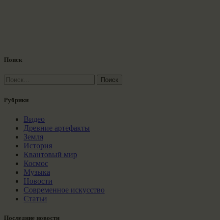
Поиск
Найти:
Рубрики
Видео
Древние артефакты
Земля
История
Квантовый мир
Космос
Музыка
Новости
Современное искусство
Статьи
Последние новости