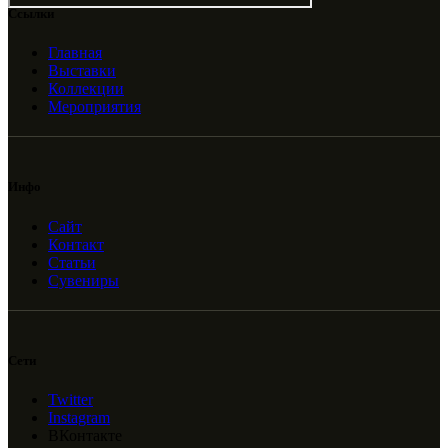
Ссылки
Главная
Выставки
Коллекции
Мероприятия
Инфо
Сайт
Контакт
Статьи
Сувениры
Сети
Twitter
Instagram
ВКонтакте