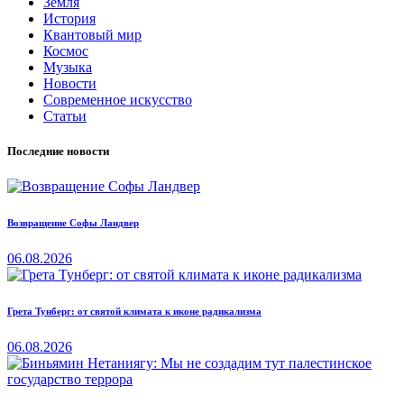
Земля
История
Квантовый мир
Космос
Музыка
Новости
Современное искусство
Статьи
Последние новости
Возвращение Софы Ландвер
06.08.2026
Грета Тунберг: от святой климата к иконе радикализма
06.08.2026